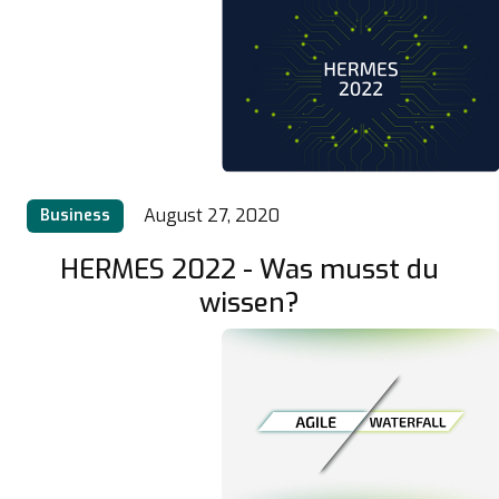
August 27, 2020
Business
HERMES 2022 - Was musst du
wissen?