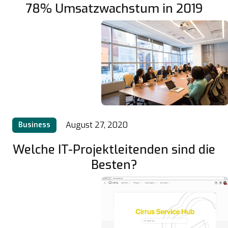
78% Umsatzwachstum in 2019
August 27, 2020
Business
Welche IT-Projektleitenden sind die
Besten?