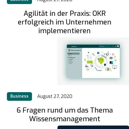
Agilität in der Praxis: OKR
erfolgreich im Unternehmen
implementieren
August 27, 2020
Business
6 Fragen rund um das Thema
Wissensmanagement