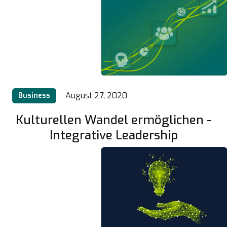
August 27, 2020
Business
Kulturellen Wandel ermöglichen -
Integrative Leadership