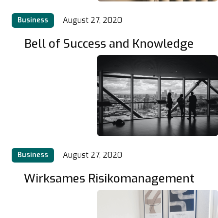
August 27, 2020
Business
Bell of Success and Knowledge
August 27, 2020
Business
Wirksames Risikomanagement