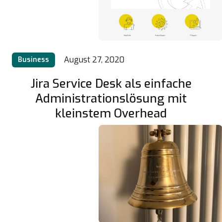
August 27, 2020
Business
Jira Service Desk als einfache
Administrationslösung mit
kleinstem Overhead