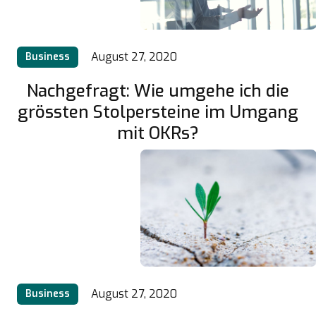
August 27, 2020
Business
Nachgefragt: Wie umgehe ich die
grössten Stolpersteine im Umgang
mit OKRs?
August 27, 2020
Business