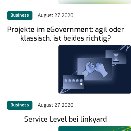
August 27, 2020
Business
Projekte im eGovernment: agil oder
klassisch, ist beides richtig?
August 27, 2020
Business
Service Level bei linkyard