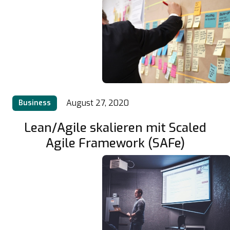
August 27, 2020
Business
Lean/Agile skalieren mit Scaled
Agile Framework (SAFe)