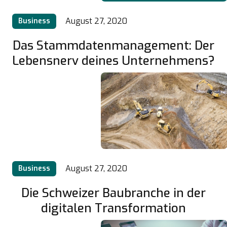
August 27, 2020
Business
Das Stammdatenmanagement: Der
Lebensnerv deines Unternehmens?
August 27, 2020
Business
Die Schweizer Baubranche in der
digitalen Transformation