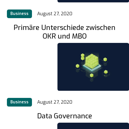
August 27, 2020
Business
Primäre Unterschiede zwischen
OKR und MBO
August 27, 2020
Business
Data Governance