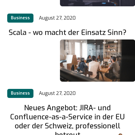
August 27, 2020
Business
Scala - wo macht der Einsatz Sinn?
August 27, 2020
Business
Neues Angebot: JIRA- und
Confluence-as-a-Service in der EU
oder der Schweiz, professionell