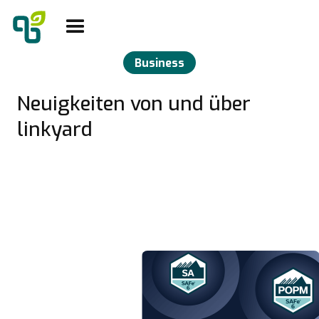
Business
Neuigkeiten von und über
linkyard