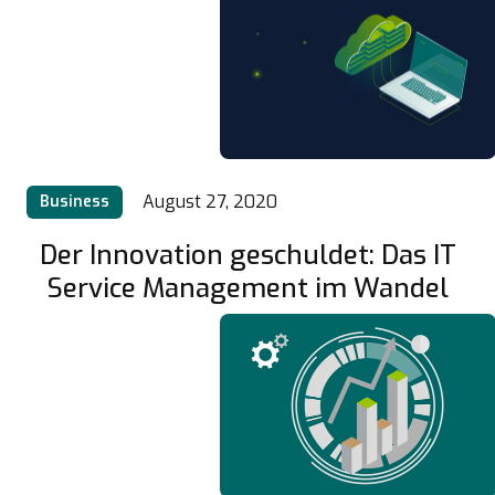
August 27, 2020
Business
Der Innovation geschuldet: Das IT
Service Management im Wandel