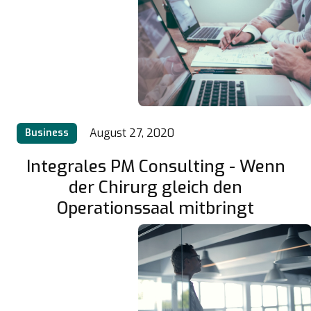
August 27, 2020
Business
Integrales PM Consulting - Wenn
der Chirurg gleich den
Operationssaal mitbringt