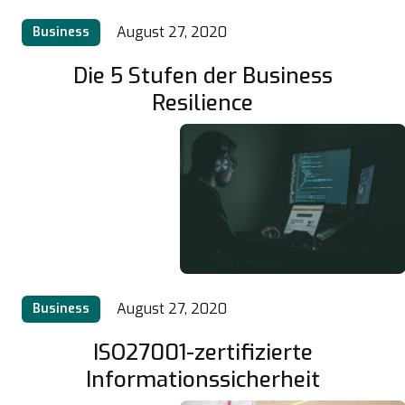
August 27, 2020
Business
Die 5 Stufen der Business
Resilience
August 27, 2020
Business
ISO27001-zertifizierte
Informationssicherheit