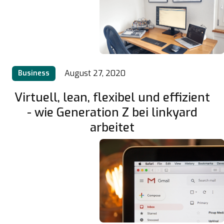
August 27, 2020
Business
Virtuell, lean, flexibel und effizient
- wie Generation Z bei linkyard
arbeitet