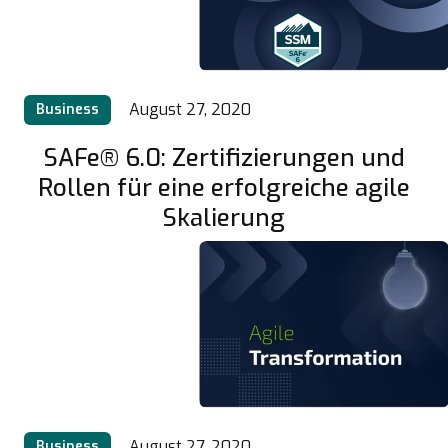
August 27, 2020
Business
SAFe® 6.0: Zertifizierungen und
Rollen für eine erfolgreiche agile
Skalierung
August 27, 2020
Business