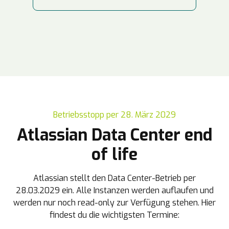
Betriebsstopp per 28. März 2029
Atlassian Data Center end
of life
Atlassian stellt den Data Center-Betrieb per
28.03.2029 ein. Alle Instanzen werden auflaufen und
werden nur noch read-only zur Verfügung stehen. Hier
findest du die wichtigsten Termine: