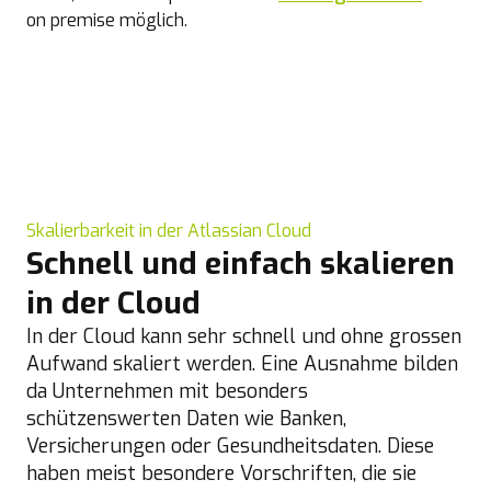
on premise möglich.
Skalierbarkeit in der Atlassian Cloud
Schnell und einfach skalieren
in der Cloud
In der Cloud kann sehr schnell und ohne grossen
Aufwand skaliert werden. Eine Ausnahme bilden
da Unternehmen mit besonders
schützenswerten Daten wie Banken,
Versicherungen oder Gesundheitsdaten. Diese
haben meist besondere Vorschriften, die sie