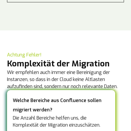
Achtung Fehler!
Komplexität der Migration
Wir empfehlen auch immer eine Bereinigung der
Instanzen, so dass in der Cloud keine Altlasten
aufzufinden sind, sondern nur noch relevante Daten.
Welche Bereiche aus Confluence sollen
migriert werden?
Die Anzahl Bereiche helfen uns, die
Komplexität der Migration einzuschätzen.