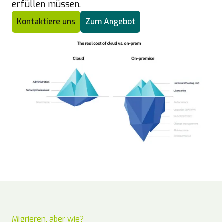
erfüllen müssen.
Kontaktiere uns
Zum Angebot
Migrieren, aber wie?