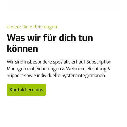
Unsere Dienstleistungen
Was wir für dich tun
können
Wir sind insbesondere spezialisiert auf Subscription
Management, Schulungen & Webinare, Beratung &
Support sowie individuelle Systemintegrationen.
Kontaktiere uns