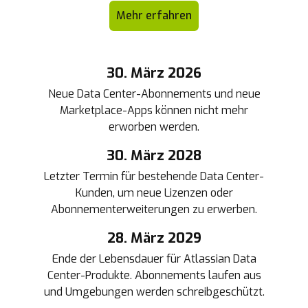
Mehr erfahren
30. März 2026
Neue Data Center-Abonnements und neue
Marketplace-Apps können nicht mehr
erworben werden.
30. März 2028
Letzter Termin für bestehende Data Center-
Kunden, um neue Lizenzen oder
Abonnementerweiterungen zu erwerben.
28. März 2029
Ende der Lebensdauer für Atlassian Data
Center-Produkte. Abonnements laufen aus
und Umgebungen werden schreibgeschützt.