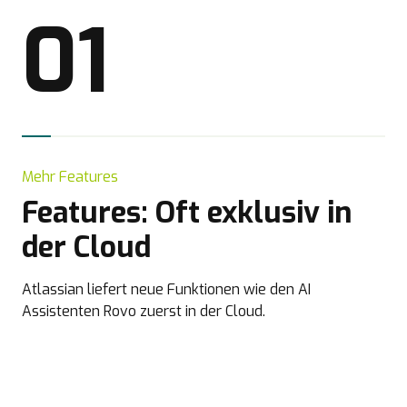
01
Mehr Features
Features: Oft exklusiv in
der Cloud
Atlassian liefert neue Funktionen wie den AI
Assistenten Rovo zuerst in der Cloud.