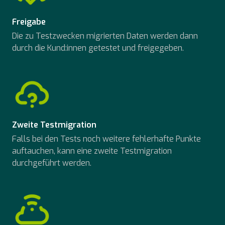
Freigabe
Die zu Testzwecken migrierten Daten werden dann
durch die Kund:innen getestet und freigegeben.
Zweite Testmigration
Falls bei den Tests noch weitere fehlerhafte Punkte
auftauchen, kann eine zweite Testmigration
durchgeführt werden.