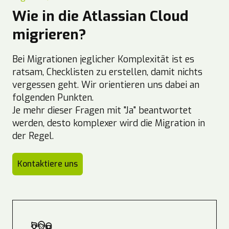
Wie in die Atlassian Cloud
migrieren?
Bei Migrationen jeglicher Komplexität ist es
ratsam, Checklisten zu erstellen, damit nichts
vergessen geht. Wir orientieren uns dabei an
folgenden Punkten.
Je mehr dieser Fragen mit "Ja" beantwortet
werden, desto komplexer wird die Migration in
der Regel.
Kontaktiere uns