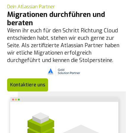
Dein Atlassian Partner
Migrationen durchführen und
beraten
Wenn ihr euch für den Schritt Richtung Cloud
entschieden habt, stehen wir euch gerne zur
Seite. Als zertifizierte Atlassian Partner haben
wir etliche Migrationen erfolgreich
durchgeführt und kennen die Stolpersteine.
Kontaktiere uns