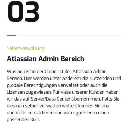
03
Selbstverwaltung
Atlassian Admin Bereich
Was neu ist in der Cloud, ist der Atlassian Admin
Bereich. Hier werden unter anderem die Nutzenden und
globale Berechtigungen verwaltet oder auch die
Lizenzen zugewiesen. Für viele unserer Kunden haben
wir das auf Server/Data Center übernommen. Falls Sie
dies nun selber verwalten wollen, können Sie uns
ebenfalls kontaktieren und wir organisieren einen
passenden Kurs.