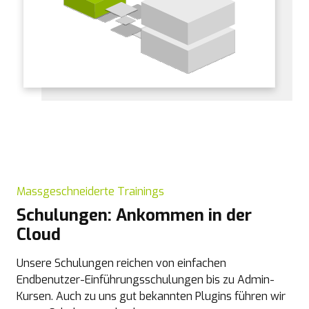
Massgeschneiderte Trainings
Schulungen: Ankommen in der
Cloud
Unsere Schulungen reichen von einfachen
Endbenutzer-Einführungsschulungen bis zu Admin-
Kursen. Auch zu uns gut bekannten Plugins führen wir