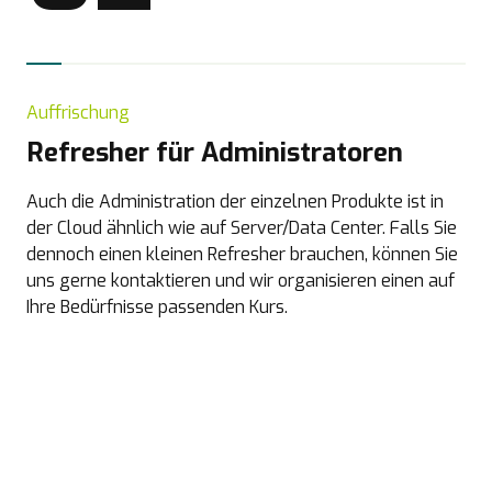
Auffrischung
Refresher für Administratoren
Auch die Administration der einzelnen Produkte ist in
der Cloud ähnlich wie auf Server/Data Center. Falls Sie
dennoch einen kleinen Refresher brauchen, können Sie
uns gerne kontaktieren und wir organisieren einen auf
Ihre Bedürfnisse passenden Kurs.