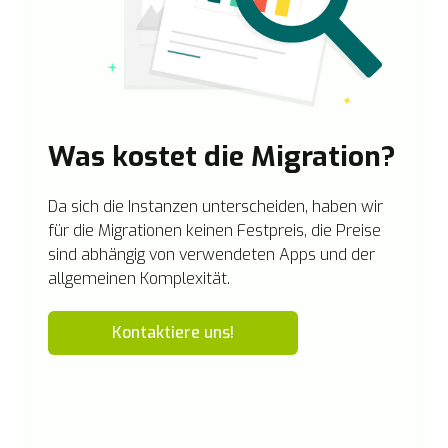
Was kostet die Migration?
Da sich die Instanzen unterscheiden, haben wir
für die Migrationen keinen Festpreis, die Preise
sind abhängig von verwendeten Apps und der
allgemeinen Komplexität.
Kontaktiere uns!