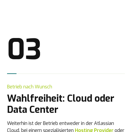
03
Betrieb nach Wunsch
Wahlfreiheit: Cloud oder
Data Center
Weiterhin ist der Betrieb entweder in der Atlassian
Cloud, bei einem spezialisierten
Hosting Provider
oder