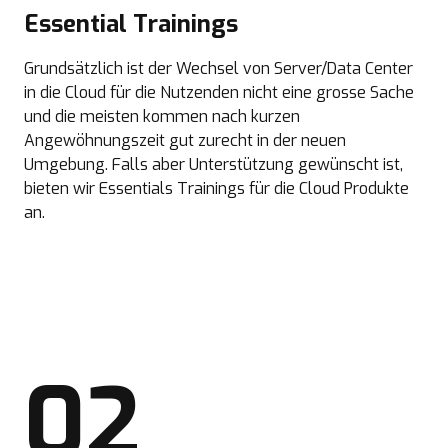
Essential Trainings
Grundsätzlich ist der Wechsel von Server/Data Center
in die Cloud für die Nutzenden nicht eine grosse Sache
und die meisten kommen nach kurzen
Angewöhnungszeit gut zurecht in der neuen
Umgebung. Falls aber Unterstützung gewünscht ist,
bieten wir Essentials Trainings für die Cloud Produkte
an.
02