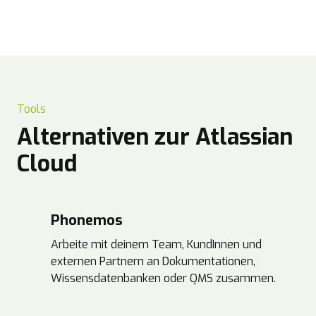
Tools
Alternativen zur Atlassian
Cloud
Phonemos
Arbeite mit deinem Team, KundInnen und
externen Partnern an Dokumentationen,
Wissensdatenbanken oder QMS zusammen.