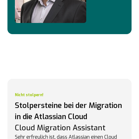
Nicht stolpern!
Stolpersteine bei der Migration
in die Atlassian Cloud
Cloud Migration Assistant
Sehr erfreulich ist, dass Atlassian einen Cloud