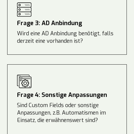
Frage 3: AD Anbindung
Wird eine AD Anbindung benötigt, falls
derzeit eine vorhanden ist?
Frage 4: Sonstige Anpassungen
Sind Custom Fields oder sonstige
Anpassungen, z.B. Automatismen im
Einsatz, die erwähnenswert sind?