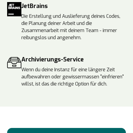
JetBrains
Die Erstellung und Auslieferung deines Codes,
die Planung deiner Arbeit und die
Zusammenarbeit mit deinem Team - immer
reibungslos und angenehm.
Archivierungs-Service
Wenn du deine Instanz für eine längere Zeit
aufbewahren oder gewissermassen "einfrieren"
willst, ist das die richtige Option für dich.