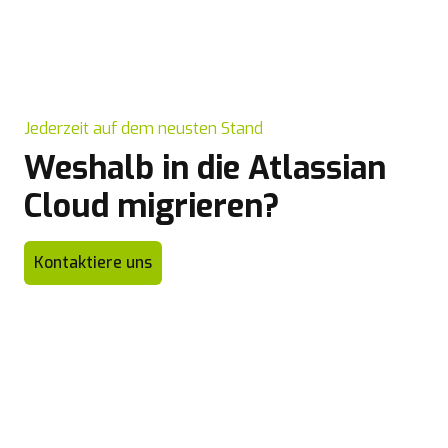
Jederzeit auf dem neusten Stand
Weshalb in die Atlassian
Cloud migrieren?
Kontaktiere uns