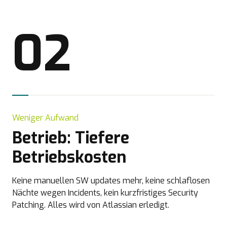
02
Weniger Aufwand
Betrieb: Tiefere
Betriebskosten
Keine manuellen SW updates mehr, keine schlaflosen
Nächte wegen Incidents, kein kurzfristiges Security
Patching. Alles wird von Atlassian erledigt.