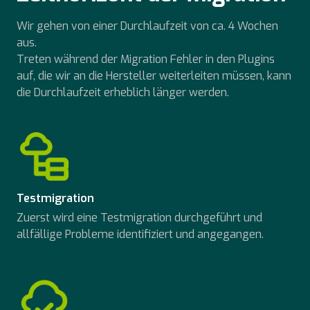
Wir gehen von einer Durchlaufzeit von ca. 4 Wochen
aus.
Treten während der Migration Fehler in den Plugins
auf, die wir an die Hersteller weiterleiten müssen, kann
die Durchlaufzeit erheblich länger werden.
Testmigration
Zuerst wird eine Testmigration durchgeführt und
allfällige Probleme identifiziert und angegangen.