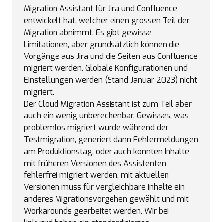
Migration Assistant für Jira und Confluence
entwickelt hat, welcher einen grossen Teil der
Migration abnimmt. Es gibt gewisse
Limitationen, aber grundsätzlich können die
Vorgänge aus Jira und die Seiten aus Confluence
migriert werden. Globale Konfigurationen und
Einstellungen werden (Stand Januar 2023) nicht
migriert.
Der Cloud Migration Assistant ist zum Teil aber
auch ein wenig unberechenbar. Gewisses, was
problemlos migriert wurde während der
Testmigration, generiert dann Fehlermeldungen
am Produktionstag, oder auch konnten Inhalte
mit früheren Versionen des Assistenten
fehlerfrei migriert werden, mit aktuellen
Versionen muss für vergleichbare Inhalte ein
anderes Migrationsvorgehen gewählt und mit
Workarounds gearbeitet werden. Wir bei