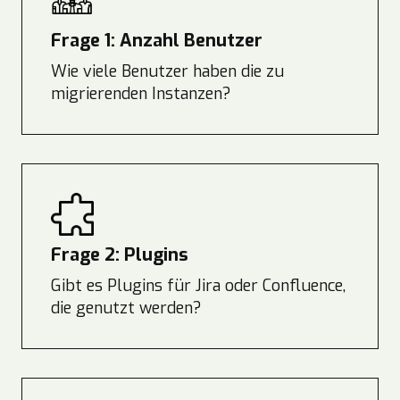
Frage 1: Anzahl Benutzer
Wie viele Benutzer haben die zu
migrierenden Instanzen?
Frage 2: Plugins
Gibt es Plugins für Jira oder Confluence,
die genutzt werden?