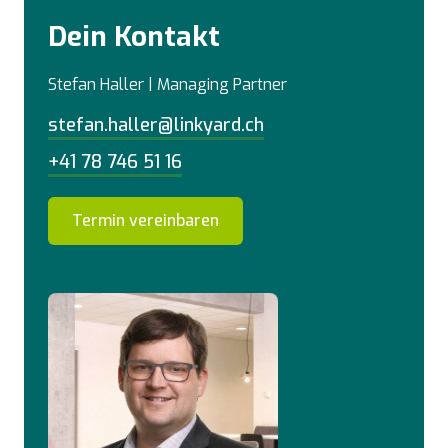
Dein Kontakt
Stefan Haller | Managing Partner
stefan.haller@linkyard.ch
+41 78 746 51 16
Termin vereinbaren