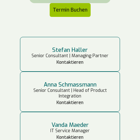
Termin Buchen
Stefan Haller
Senior Consultant | Managing Partner
Kontaktieren
Anna Schmassmann
Senior Consultant | Head of Product
Integration
Kontaktieren
Vanda Maeder
IT Service Manager
Kontaktieren