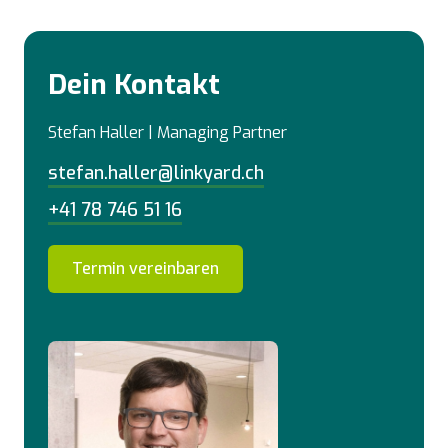
Dein Kontakt
Stefan Haller | Managing Partner
stefan.haller@linkyard.ch
+41 78 746 51 16
Termin vereinbaren