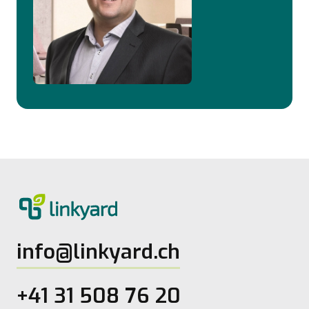
info@linkyard.ch
+41 31 508 76 20