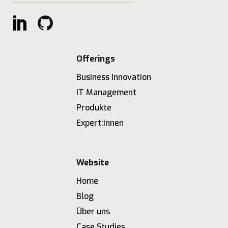
Offerings
Business Innovation
IT Management
Produkte
Expert:innen
Website
Home
Blog
Über uns
Case Studies