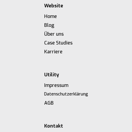
Website
Home
Blog
Über uns
Case Studies
Karriere
Utility
Impressum
Datenschutzerklärung
AGB
Kontakt