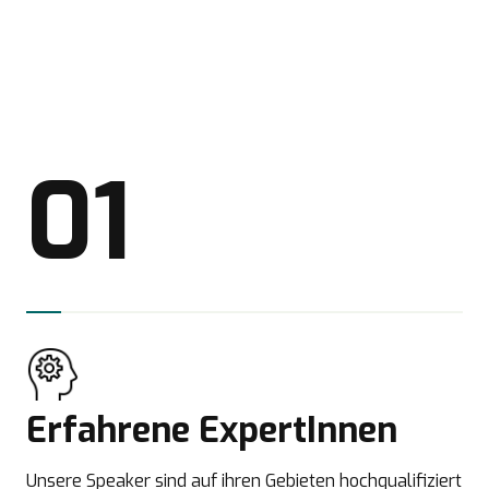
01
Erfahrene ExpertInnen
Unsere Speaker sind auf ihren Gebieten hochqualifiziert