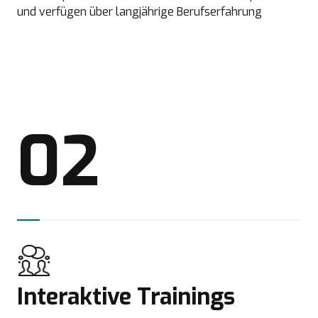
und verfügen über langjährige Berufserfahrung
02
Interaktive Trainings