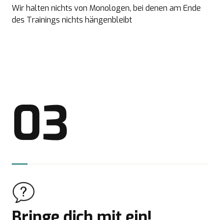
Wir halten nichts von Monologen, bei denen am Ende
des Trainings nichts hängenbleibt
03
Bringe dich mit ein!