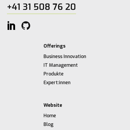
+41 31 508 76 20
Offerings
Business Innovation
IT Management
Produkte
Expert:innen
Website
Home
Blog