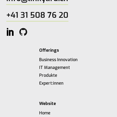
+41 31 508 76 20
Offerings
Business Innovation
IT Management
Produkte
Expert:innen
Website
Home