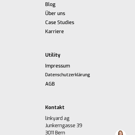
Blog
Über uns
Case Studies
Karriere
Utility
Impressum
Datenschutzerklärung
AGB
Kontakt
linkyard ag
Junkerngasse 39
3011 Bern