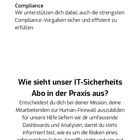
Compliance
Wir unterstützen dich dabei, auch die strengsten
Compliance-Vorgaben sicher und effizient zu
erfüllen.
Wie sieht unser IT-Sicherheits
Abo in der Praxis aus?
Entscheidest du dich bei deiner Mission, deine
Mitarbeitenden zur Human-Firewall auszubilden
für unsere Hilfe liefern wir dir umfassende
Dashboards und Analysen, damit du stets
informiert bist, wie es um die Risiken eines