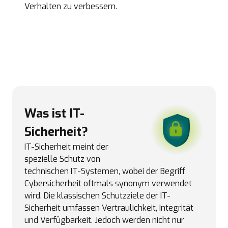
Verhalten zu verbessern.
Was ist IT-
Sicherheit?
IT-Sicherheit meint der
spezielle Schutz von
technischen IT-Systemen, wobei der Begriff
Cybersicherheit oftmals synonym verwendet
wird. Die klassischen Schutzziele der IT-
Sicherheit umfassen Vertraulichkeit, Integrität
und Verfügbarkeit. Jedoch werden nicht nur