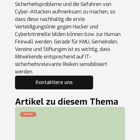
Sicherheitsprobleme und die Gefahren von
Cyber-Attacken aufmerksam zu machen, so
dass diese nachhaltig die erste
Verteidigungslinie gegen Hacker und
Cyberkriminelle bilden können bzw. zur Human
Firewall werden. Gerade für KMU, Gemeinden,
Vereine und Stiftungen ist es wichtig, dass
Mitwirkende entsprechend auf IT-
sicherheitsrelevante Risiken sensibilisiert
werden.
Kontaktiere uns
Artikel zu diesem Thema
Security