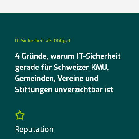
IT-Sicherheit als Obligat
4 Gründe, warum IT-Sicherheit
gerade für Schweizer KMU,
Gemeinden, Vereine und
Stiftungen unverzichtbar ist
Reputation