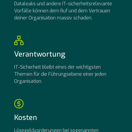
Dataleaks und andere IT-sicherheitsrelevante
Vorfälle können dem Ruf und dem Vertrauen
deiner Organisation massiv schaden.
Verantwortung
IT-Sicherheit bleibt eines der wichtigsten
Themen für die Führungsebene einer jeden
Organisation.
Kosten
Lösegeldvorderungen bei sogenannten