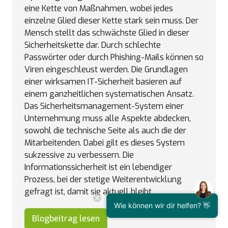
eine Kette von Maßnahmen, wobei jedes
einzelne Glied dieser Kette stark sein muss. Der
Mensch stellt das schwächste Glied in dieser
Sicherheitskette dar. Durch schlechte
Passwörter oder durch Phishing-Mails können so
Viren eingeschleust werden. Die Grundlagen
einer wirksamen IT-Sicherheit basieren auf
einem ganzheitlichen systematischen Ansatz.
Das Sicherheitsmanagement-System einer
Unternehmung muss alle Aspekte abdecken,
sowohl die technische Seite als auch die der
Mitarbeitenden. Dabei gilt es dieses System
sukzessive zu verbessern. Die
Informationssicherheit ist ein lebendiger
Prozess, bei der stetige Weiterentwicklung
gefragt ist, damit sie aktuell bleibt.
Wie können wir dir helfen? 👋
Blogbeitrag lesen