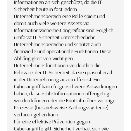
Informationen an sich geschützt, da die IT-
Sicherheit heute in fast jedem
Unternehmensbereich eine Rolle spielt und
damit auch viele weitere Assets via
Informationssicherheit angreifbar sind. Folglich
umfasst IT-Sicherheit unterschiedliche
Unternehmensbereiche und schützt auch
finanzielle und operationale Funktionen. Diese
Abhängigkeit von wichtigen
Unternehmensfunktionen verdeutlich die
Relevanz der IT-Sicherheit, da sie quasi überall
in der Unternehmung anzutreffen ist. Ein
Cyberangriff kann folgenschwere Auswirkungen
haben, da sensible Informationen offengelegt
werden können oder die Kontrolle über wichtige
Prozesse (beispielsweise Zahlungssysteme)
verloren gehen kann.
Für eine effektive Prävention gegen
Cyberangriffe gilt: Sicherheit verhält sich wie