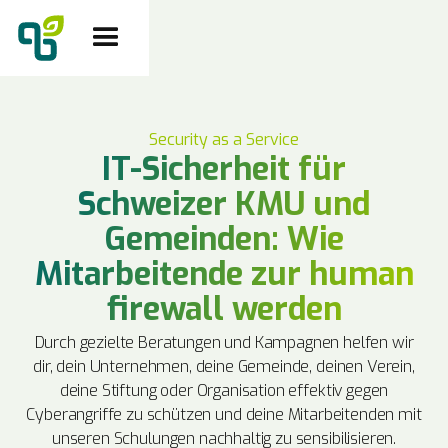
Security as a Service
IT-Sicherheit für
Schweizer KMU und
Gemeinden: Wie
Mitarbeitende zur human
firewall werden
Durch gezielte Beratungen und Kampagnen helfen wir
dir, dein Unternehmen, deine Gemeinde, deinen Verein,
deine Stiftung oder Organisation effektiv gegen
Cyberangriffe zu schützen und deine Mitarbeitenden mit
unseren Schulungen nachhaltig zu sensibilisieren.