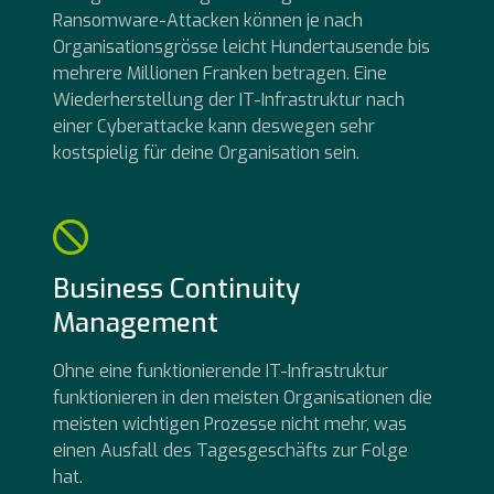
Ransomware-Attacken können je nach
Organisationsgrösse leicht Hundertausende bis
mehrere Millionen Franken betragen. Eine
Wiederherstellung der IT-Infrastruktur nach
einer Cyberattacke kann deswegen sehr
kostspielig für deine Organisation sein.
Business Continuity
Management
Ohne eine funktionierende IT-Infrastruktur
funktionieren in den meisten Organisationen die
meisten wichtigen Prozesse nicht mehr, was
einen Ausfall des Tagesgeschäfts zur Folge
hat.