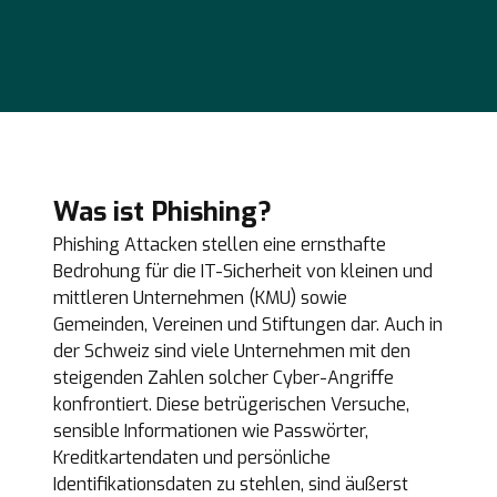
Was ist Phishing?
Phishing Attacken stellen eine ernsthafte
Bedrohung für die IT-Sicherheit von kleinen und
mittleren Unternehmen (KMU) sowie
Gemeinden, Vereinen und Stiftungen dar. Auch in
der Schweiz sind viele Unternehmen mit den
steigenden Zahlen solcher Cyber-Angriffe
konfrontiert. Diese betrügerischen Versuche,
sensible Informationen wie Passwörter,
Kreditkartendaten und persönliche
Identifikationsdaten zu stehlen, sind äußerst