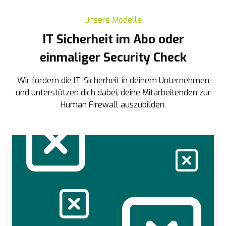
Unsere Modelle
IT Sicherheit im Abo oder
einmaliger Security Check
Wir fördern die IT-Sicherheit in deinem Unternehmen
und unterstützen dich dabei, deine Mitarbeitenden zur
Human Firewall auszubilden.