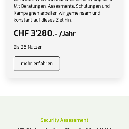
Mit Beratungen, Assesments, Schulungen und
Kampagnen arbeiten wir gemeinsam und
konstant auf dieses Ziel hin.
CHF 3'280.
- /Jahr
Bis 25 Nutzer
mehr erfahren
Security Assessment