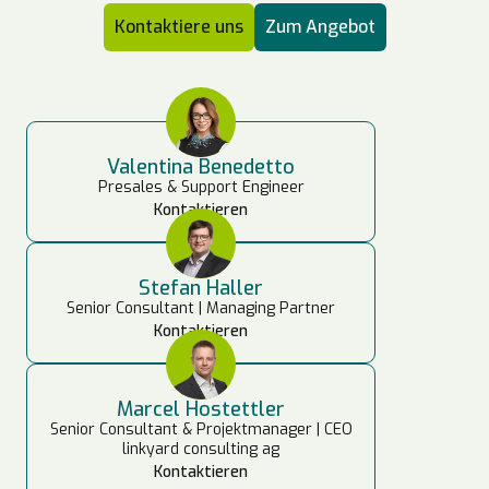
Kontaktiere uns
Zum Angebot
Valentina Benedetto
Presales & Support Engineer
Kontaktieren
Stefan Haller
Senior Consultant | Managing Partner
Kontaktieren
Marcel Hostettler
Senior Consultant & Projektmanager | CEO
linkyard consulting ag
Kontaktieren