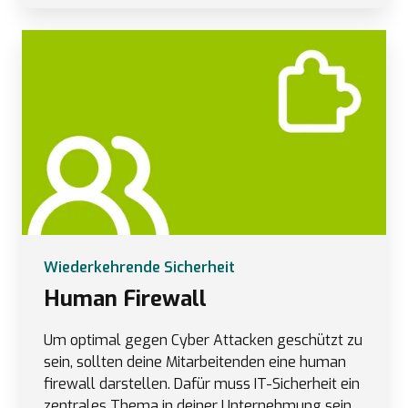
Wiederkehrende Sicherheit
Human Firewall
Um optimal gegen Cyber Attacken geschützt zu
sein, sollten deine Mitarbeitenden eine human
firewall darstellen. Dafür muss IT-Sicherheit ein
zentrales Thema in deiner Unternehmung sein.