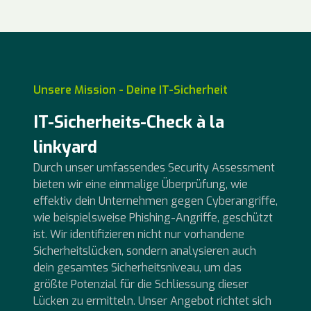
Unsere Mission - Deine IT-Sicherheit
IT-Sicherheits-Check à la
linkyard
Durch unser umfassendes Security Assessment
bieten wir eine einmalige Überprüfung, wie
effektiv dein Unternehmen gegen Cyberangriffe,
wie beispielsweise Phishing-Angriffe, geschützt
ist. Wir identifizieren nicht nur vorhandene
Sicherheitslücken, sondern analysieren auch
dein gesamtes Sicherheitsniveau, um das
größte Potenzial für die Schliessung dieser
Lücken zu ermitteln. Unser Angebot richtet sich