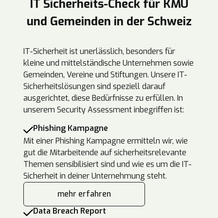
IT Sicherheits-Check für KMU
und Gemeinden in der Schweiz
IT-Sicherheit ist unerlässlich, besonders für
kleine und mittelständische Unternehmen sowie
Gemeinden, Vereine und Stiftungen. Unsere IT-
Sicherheitslösungen sind speziell darauf
ausgerichtet, diese Bedürfnisse zu erfüllen. In
unserem Security Assessment inbegriffen ist:
Phishing Kampagne
Mit einer Phishing Kampagne ermitteln wir, wie
gut die Mitarbeitende auf sicherheitsrelevante
Themen sensibilisiert sind und wie es um die IT-
Sicherheit in deiner Unternehmung steht.
mehr erfahren
Data Breach Report