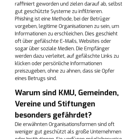
raffiniert geworden und zielen darauf ab, selbst
gut geschützte Systeme zu infiltrieren.
Phishing ist eine Methode, bei der Betrüger
vorgeben, legitime Organisationen zu sein, um
Informationen zu erschleichen. Dies geschieht
oft über gefälschte E-Mails, Websites oder
sogar über soziale Medien. Die Empfänger
werden dazu verleitet, auf gefälschte Links zu
klicken oder persönliche Informationen
preiszugeben, ohne zu ahnen, dass sie Opfer
eines Betrugs sind.
Warum sind KMU, Gemeinden,
Vereine und Stiftungen
besonders gefährdet?
Die erwähnten Organisationsformen sind oft
weniger gut geschützt als große Unternehmen