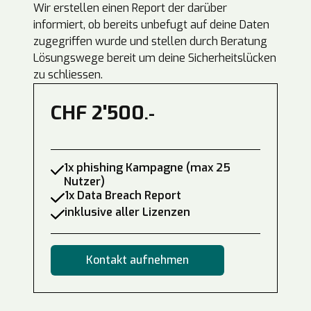
Wir erstellen einen Report der darüber
informiert, ob bereits unbefugt auf deine Daten
zugegriffen wurde und stellen durch Beratung
Lösungswege bereit um deine Sicherheitslücken
zu schliessen.
CHF 2'500
.-
1x phishing Kampagne (max 25
Nutzer)
1x Data Breach Report
inklusive aller Lizenzen
Kontakt aufnehmen