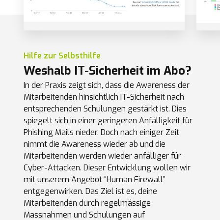
Hilfe zur Selbsthilfe
Weshalb IT-Sicherheit im Abo?
In der Praxis zeigt sich, dass die Awareness der
Mitarbeitenden hinsichtlich IT-Sicherheit nach
entsprechenden Schulungen gestärkt ist. Dies
spiegelt sich in einer geringeren Anfälligkeit für
Phishing Mails nieder. Doch nach einiger Zeit
nimmt die Awareness wieder ab und die
Mitarbeitenden werden wieder anfälliger für
Cyber-Attacken. Dieser Entwicklung wollen wir
mit unserem Angebot “Human Firewall”
entgegenwirken. Das Ziel ist es, deine
Mitarbeitenden durch regelmässige
Massnahmen und Schulungen auf