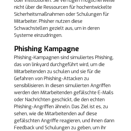
oder Institutionen. Sie verfügen möglicherweise
nicht über die Ressourcen für hochentwickelte
Sicherheitsmaßnahmen oder Schulungen für
Mitarbeiter. Phisher nutzen diese
Schwachstellen gezielt aus, um in deren
Systeme einzudringen.
Phishing Kampagne
Phishing-Kampagnen sind simuliertes Phishing,
das von linkyard durchgeführt wird, um die
Mitarbeitenden zu schulen und sie für die
Gefahren von Phishing-Attacken zu
sensibilisieren. In diesen simulierten Angriffen
werden den Mitarbeitenden gefälschte E-Mails
oder Nachrichten geschickt, die den echten
Phishing-Angriffen ähneln. Das Ziel ist es, zu
sehen, wie die Mitarbeitenden auf diese
gefälschten Angriffe reagieren, und ihnen dann
Feedback und Schulungen zu geben, um ihr