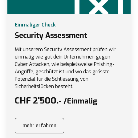
Einmaliger Check
Security Assessment
Mit unserem Security Assessment prüfen wir
einmalig wie gut dein Unternehmen gegen
Cyber Attacken, wie beispielsweise Phishing-
Angriffe, geschützt ist und wo das grösste
Potenzial für die Schliessung von
Sicherheitslücken besteht.
CHF 2'500.
- /Einmalig
mehr erfahren