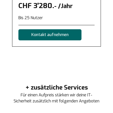
CHF 3'280.
- /Jahr
Bis 25 Nutzer
Kontakt aufnehmen
+ zusätzliche Services
Für einen Aufpreis stärken wir deine IT-
Sicherheit zusätzlich mit folgenden Angeboten