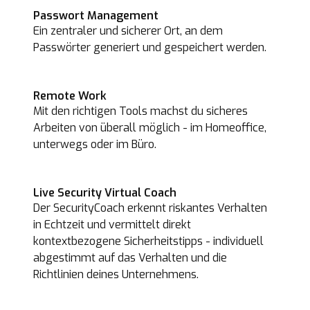
Passwort Management
Ein zentraler und sicherer Ort, an dem
Passwörter generiert und gespeichert werden.
Remote Work
Mit den richtigen Tools machst du sicheres
Arbeiten von überall möglich - im Homeoffice,
unterwegs oder im Büro.
Live Security Virtual Coach
Der SecurityCoach erkennt riskantes Verhalten
in Echtzeit und vermittelt direkt
kontextbezogene Sicherheitstipps - individuell
abgestimmt auf das Verhalten und die
Richtlinien deines Unternehmens.