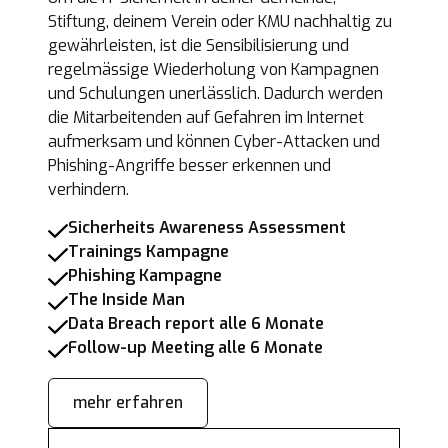
Stiftung, deinem Verein oder KMU nachhaltig zu
gewährleisten, ist die Sensibilisierung und
regelmässige Wiederholung von Kampagnen
und Schulungen unerlässlich. Dadurch werden
die Mitarbeitenden auf Gefahren im Internet
aufmerksam und können Cyber-Attacken und
Phishing-Angriffe besser erkennen und
verhindern.
Sicherheits Awareness Assessment
Trainings Kampagne
Phishing Kampagne
The Inside Man
Data Breach report alle 6 Monate
Follow-up Meeting alle 6 Monate
mehr erfahren