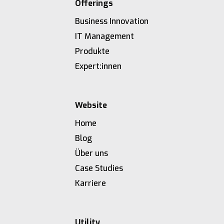
Offerings
Business Innovation
IT Management
Produkte
Expert:innen
Website
Home
Blog
Über uns
Case Studies
Karriere
Utility