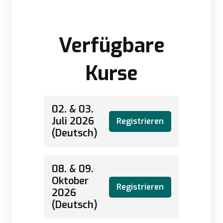
Verfügbare
Kurse
02. & 03.
Juli 2026
Registrieren
(Deutsch)
08. & 09.
Oktober
Registrieren
2026
(Deutsch)