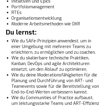
Initiativen und Epics
Portfoliomanagement
RTEs
Organisationsentwicklung
Moderne Arbeitsmethoden wie OKR
Du lernst:
Wie du SAFe-Prinzipien anwendest, um in
einer Umgebung mit mehreren Teams zu
erleichtern, zu ermöglichen und zu coachen.
Wie du skalierbare technische Praktiken,
Kanban, DevOps und agile Architekturen
einsetzt, um den Ablauf zu optimieren.
Wie du deine Moderationsfähigkeiten für die
Planung und Durchführung von ART- und
Teamevents sowie für die Bereitstellung von
End-to-End-Werten verbessern kannst.
Wie du Communities of Practice aufbaust,
um leistungsstarke Teams und ART-Effizienz