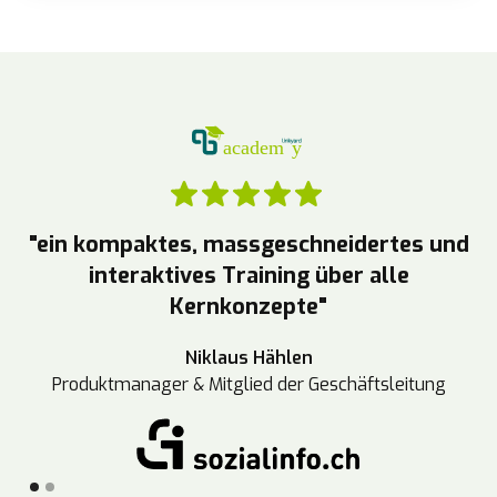
"ein kompaktes, massgeschneidertes und
interaktives Training über alle
Kernkonzepte"
Niklaus Hählen
Produktmanager & Mitglied der Geschäftsleitung