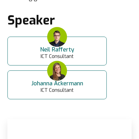
Speaker
Neil Rafferty
ICT Consultant
Johanna Ackermann
ICT Consultant