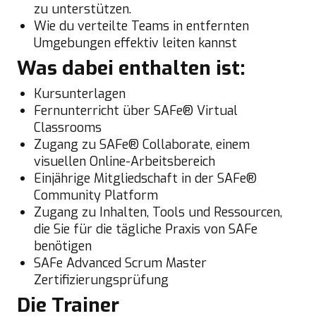
zu unterstützen.
Wie du verteilte Teams in entfernten
Umgebungen effektiv leiten kannst
Was dabei enthalten ist:
Kursunterlagen
Fernunterricht über SAFe® Virtual
Classrooms
Zugang zu SAFe® Collaborate, einem
visuellen Online-Arbeitsbereich
Einjährige Mitgliedschaft in der SAFe®
Community Platform
Zugang zu Inhalten, Tools und Ressourcen,
die Sie für die tägliche Praxis von SAFe
benötigen
SAFe Advanced Scrum Master
Zertifizierungsprüfung
Die Trainer