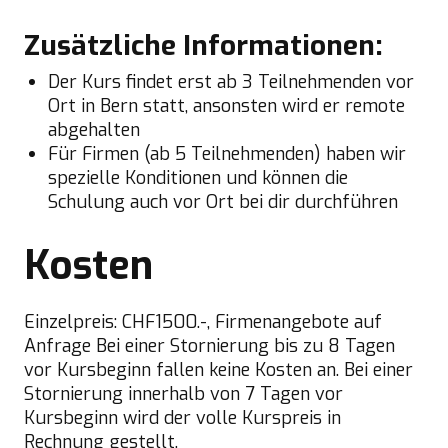
Zusätzliche Informationen:
Der Kurs findet erst ab 3 Teilnehmenden vor
Ort in Bern statt, ansonsten wird er remote
abgehalten
Für Firmen (ab 5 Teilnehmenden) haben wir
spezielle Konditionen und können die
Schulung auch vor Ort bei dir durchführen
Kosten
Einzelpreis: CHF1500.-, Firmenangebote auf
Anfrage Bei einer Stornierung bis zu 8 Tagen
vor Kursbeginn fallen keine Kosten an. Bei einer
Stornierung innerhalb von 7 Tagen vor
Kursbeginn wird der volle Kurspreis in
Rechnung gestellt.