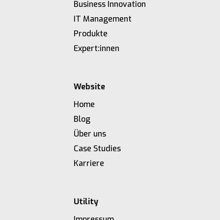
Business Innovation
IT Management
Produkte
Expert:innen
Website
Home
Blog
Über uns
Case Studies
Karriere
Utility
Impressum