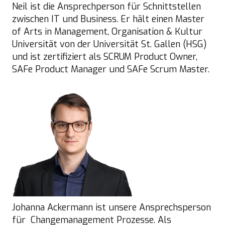
Neil ist die Ansprechperson für Schnittstellen
zwischen IT und Business. Er hält einen Master
of Arts in Management, Organisation & Kultur
Universität von der Universität St. Gallen (HSG)
und ist zertifiziert als SCRUM Product Owner,
SAFe Product Manager und SAFe Scrum Master.
Johanna Ackermann ist unsere Ansprechsperson
für Changemanagement Prozesse. Als