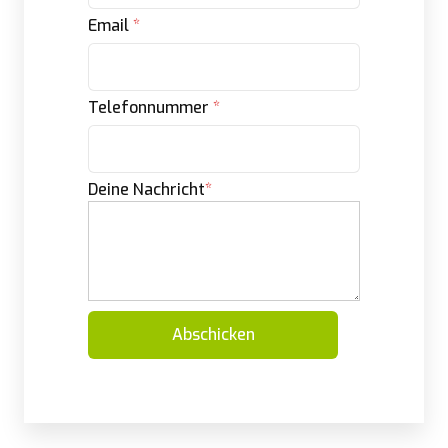
Email
*
Telefonnummer
*
Deine Nachricht
*