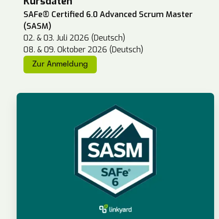
Kursdaten
SAFe® Certified 6.0 Advanced Scrum Master
(SASM)
02. & 03. Juli 2026 (Deutsch)
08. & 09. Oktober 2026 (Deutsch)
Zur Anmeldung