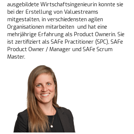
ausgebildete Wirtschaftsingenieurin konnte sie
bei der Erstellung von Valuestreams
mitgestalten, in verschiedensten agilen
Organisationen mitarbeiten und hat eine
mehrjährige Erfahrung als Product Ownerin. Sie
ist zertifiziert als SAFe Practitioner (SPC), SAFe
Product Owner / Manager und SAFe Scrum
Master.