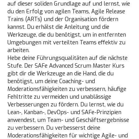
auf dieser soliden Grundlage auf und lernst, wie
du den Erfolg von agilen Teams, Agile Release
Trains (ARTs) und der Organisation fördern
kannst. Du erhälst die Anleitung und die
Werkzeuge, die du benötigst, um in entfernten
Umgebungen mit verteilten Teams effektiv zu
arbeiten.
Hebe deine Führungsqualitäten auf die nächste
Stufe. Der SAFe Advanced Scrum Master Kurs
gibt dir die Werkzeuge an die Hand, die du
benötigst, um deine Coaching- und
Moderationsfähigkeiten zu verbessern, häufige
Fehltritte zu vermeiden und unablässige
Verbesserungen zu fördern. Du lernst, wie du
Lean-, Kanban-, DevOps- und SAFe-Prinzipien
anwendest, um Team- und Geschäftsergebnisse
zu verbessern. Du verbesserst deine
Moderationsfähigkeiten für wichtige Agile- und