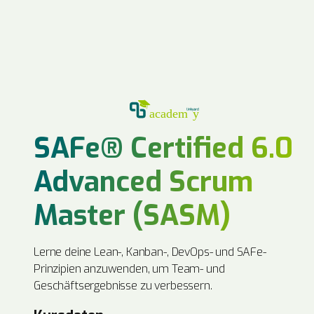
SAFe® Certified 6.0
Advanced Scrum
Master (SASM)
Lerne deine Lean-, Kanban-, DevOps- und SAFe-
Prinzipien anzuwenden, um Team- und
Geschäftsergebnisse zu verbessern.