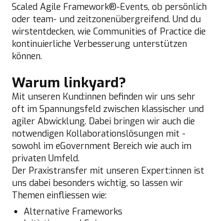
Scaled Agile Framework®-Events, ob persönlich
oder team- und zeitzonenübergreifend. Und du
wirstentdecken, wie Communities of Practice die
kontinuierliche Verbesserung unterstützen
können.
Warum linkyard?
Mit unseren Kund:innen befinden wir uns sehr
oft im Spannungsfeld zwischen klassischer und
agiler Abwicklung. Dabei bringen wir auch die
notwendigen Kollaborationslösungen mit -
sowohl im eGovernment Bereich wie auch im
privaten Umfeld.
Der Praxistransfer mit unseren Expert:innen ist
uns dabei besonders wichtig, so lassen wir
Themen einfliessen wie:
Alternative Frameworks