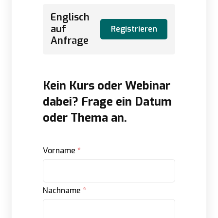
Englisch
auf
Registrieren
Anfrage
Kein Kurs oder Webinar
dabei? Frage ein Datum
oder Thema an.
Vorname
*
Nachname
*