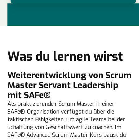
Was du lernen wirst
Weiterentwicklung von Scrum
Master Servant Leadership
mit SAFe®
Als praktizierende:r Scrum Master in einer
SAFe®-Organisation verfügst du über die
taktischen Fähigkeiten, um agile Teams bei der
Schaffung von Geschäftswert zu coachen. Im
SAFe® Advanced Scrum Master Kurs baust du