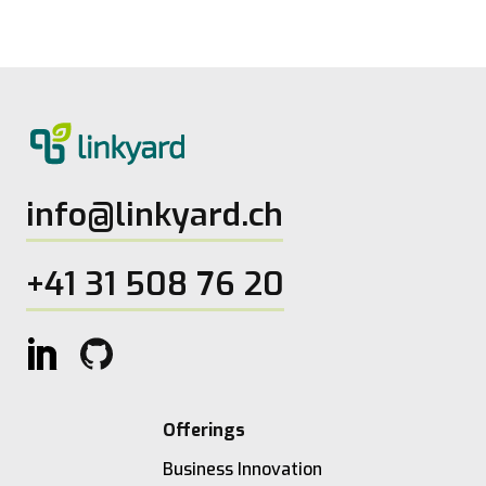
info@linkyard.ch
+41 31 508 76 20
Offerings
Business Innovation