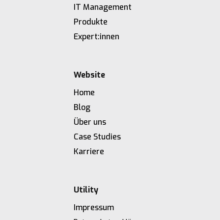
IT Management
Produkte
Expert:innen
Website
Home
Blog
Über uns
Case Studies
Karriere
Utility
Impressum