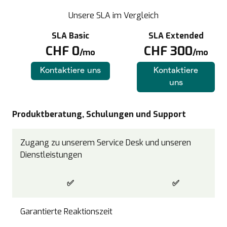
Unsere SLA im Vergleich
SLA Basic
SLA Extended
CHF 0
CHF 300
/mo
/mo
Kontaktiere uns
Kontaktiere
uns
Produktberatung, Schulungen und Support
Zugang zu unserem Service Desk und unseren
Dienstleistungen
✅
✅
Garantierte Reaktionszeit