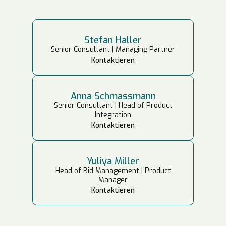
Stefan Haller
Senior Consultant | Managing Partner
Kontaktieren
Anna Schmassmann
Senior Consultant | Head of Product
Integration
Kontaktieren
Yuliya Miller
Head of Bid Management | Product
Manager
Kontaktieren