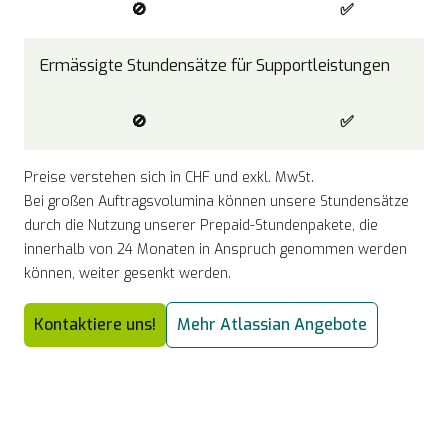
🚫
✅
Ermässigte Stundensätze für Supportleistungen
🚫
✅
Preise verstehen sich in CHF und exkl. MwSt.
Bei großen Auftragsvolumina können unsere Stundensätze
durch die Nutzung unserer Prepaid-Stundenpakete, die
innerhalb von 24 Monaten in Anspruch genommen werden
können, weiter gesenkt werden.
Kontaktiere uns!
Mehr Atlassian Angebote