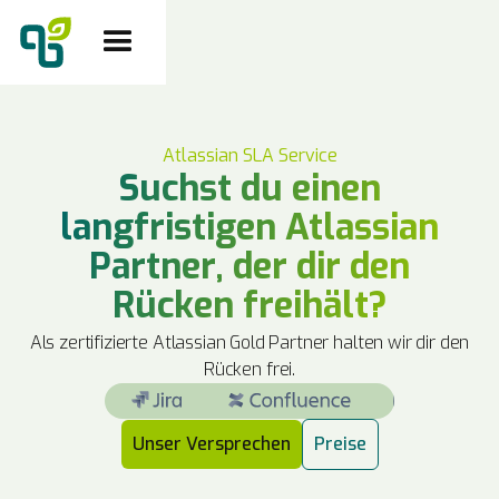
Atlassian SLA Service
Suchst du einen
langfristigen Atlassian
Partner, der dir den
Rücken freihält?
Als zertifizierte Atlassian Gold Partner halten wir dir den
Rücken frei.
Unser Versprechen
Preise