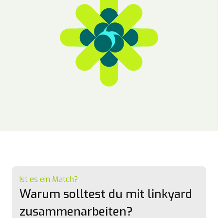
Ist es ein Match?
Warum solltest du mit linkyard
zusammenarbeiten?