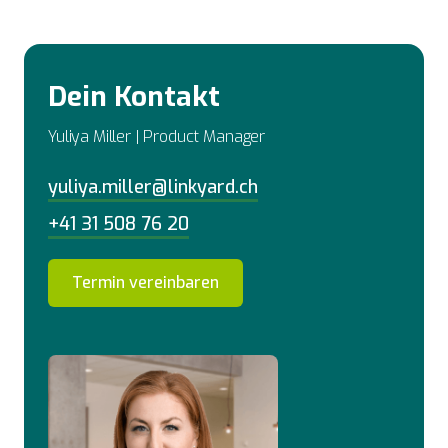
Dein Kontakt
Yuliya Miller | Product Manager
yuliya.miller@linkyard.ch
+41 31 508 76 20
Termin vereinbaren