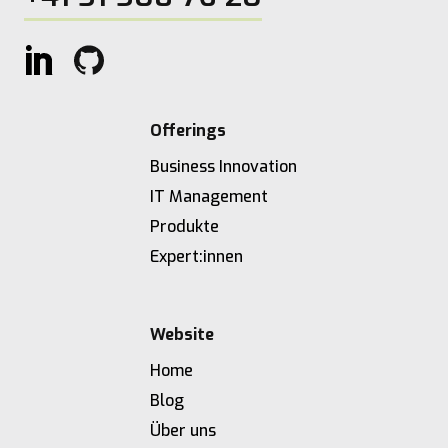
Offerings
Business Innovation
IT Management
Produkte
Expert:innen
Website
Home
Blog
Über uns