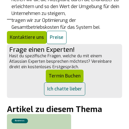
erleichtern und so den Wert der Umgebung für dein
Unternehmen zu steigern,
tragen wir zur Optimierung der
Gesamtbetriebskosten für das System bei.
Kontaktiere uns
Preise
Frage einen Experten!
Hast du spezifische Fragen, welche du mit einem
Atlassian Experten besprechen möchtest? Vereinbare
direkt ein kostenloses Erstgespräch.
Termin Buchen
Ich chatte lieber
Artikel zu diesem Thema
Business