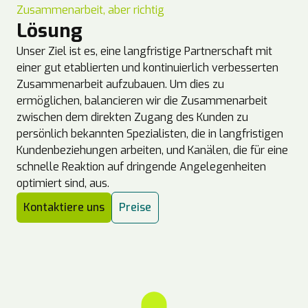
Zusammenarbeit, aber richtig
Lösung
Unser Ziel ist es, eine langfristige Partnerschaft mit
einer gut etablierten und kontinuierlich verbesserten
Zusammenarbeit aufzubauen. Um dies zu
ermöglichen, balancieren wir die Zusammenarbeit
zwischen dem direkten Zugang des Kunden zu
persönlich bekannten Spezialisten, die in langfristigen
Kundenbeziehungen arbeiten, und Kanälen, die für eine
schnelle Reaktion auf dringende Angelegenheiten
optimiert sind, aus.
Kontaktiere uns
Preise