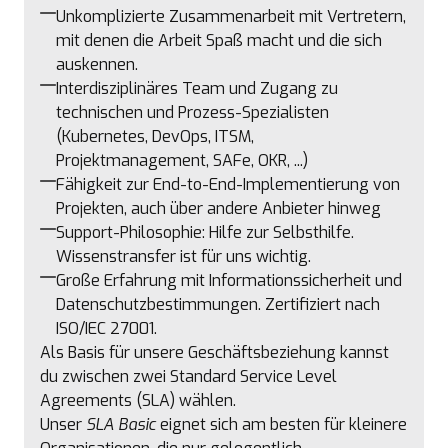
Unkomplizierte Zusammenarbeit mit Vertretern,
mit denen die Arbeit Spaß macht und die sich
auskennen.
Interdisziplinäres Team und Zugang zu
technischen und Prozess-Spezialisten
(Kubernetes, DevOps, ITSM,
Projektmanagement, SAFe, OKR, ...)
Fähigkeit zur End-to-End-Implementierung von
Projekten, auch über andere Anbieter hinweg
Support-Philosophie: Hilfe zur Selbsthilfe.
Wissenstransfer ist für uns wichtig.
Große Erfahrung mit Informationssicherheit und
Datenschutzbestimmungen. Zertifiziert nach
ISO/IEC 27001.
Als Basis für unsere Geschäftsbeziehung kannst
du zwischen zwei Standard Service Level
Agreements (SLA) wählen.
Unser
SLA Basic
eignet sich am besten für kleinere