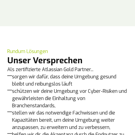
Rundum Lösungen
Unser Versprechen
Als zertifizierte Atlassian Gold Partner...
sorgen wir dafür, dass deine Umgebung gesund
bleibt und reibungslos läuft
schützen wir deine Umgebung vor Cyber-Risiken und
gewährleisten die Einhaltung von
Branchenstandards,
stellen wir das notwendige Fachwissen und die
Kapazitäten bereit, um deine Umgebung weiter
anzupassen, zu erweitern und zu verbessern,
helfen wir dir, die Akzeptanz durch die Endnutzer zu