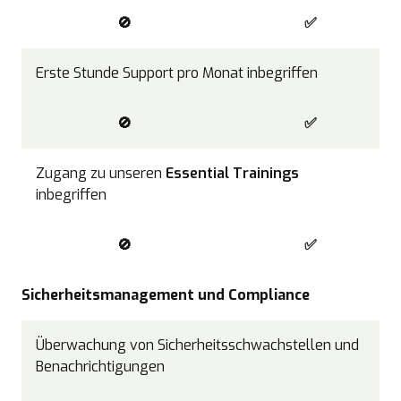
🚫
✅
Erste Stunde Support pro Monat inbegriffen
🚫
✅
Zugang zu unseren
Essential Trainings
inbegriffen
🚫
✅
Sicherheitsmanagement und Compliance
Überwachung von Sicherheitsschwachstellen und
Benachrichtigungen