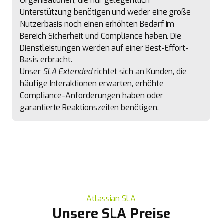
Organisationen, die nur gelegentlich
Unterstützung benötigen und weder eine große
Nutzerbasis noch einen erhöhten Bedarf im
Bereich Sicherheit und Compliance haben. Die
Dienstleistungen werden auf einer Best-Effort-
Basis erbracht.
Unser
SLA Extended
richtet sich an Kunden, die
häufige Interaktionen erwarten, erhöhte
Compliance-Anforderungen haben oder
garantierte Reaktionszeiten benötigen.
Atlassian SLA
Unsere SLA Preise