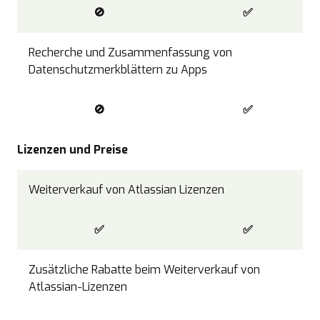
🚫
✅
Recherche und Zusammenfassung von
Datenschutzmerkblättern zu Apps
🚫
✅
Lizenzen und Preise
Weiterverkauf von Atlassian Lizenzen
✅
✅
Zusätzliche Rabatte beim Weiterverkauf von
Atlassian-Lizenzen