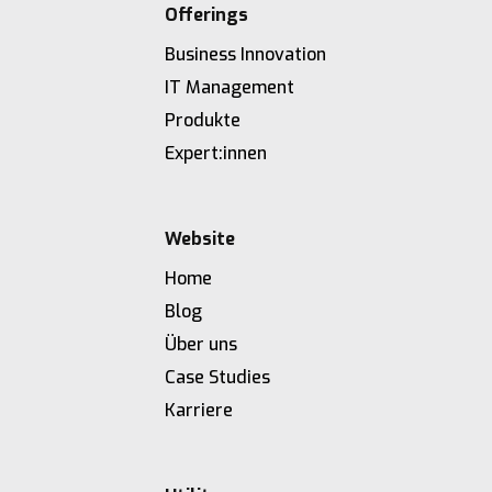
Offerings
Business Innovation
IT Management
Produkte
Expert:innen
Website
Home
Blog
Über uns
Case Studies
Karriere