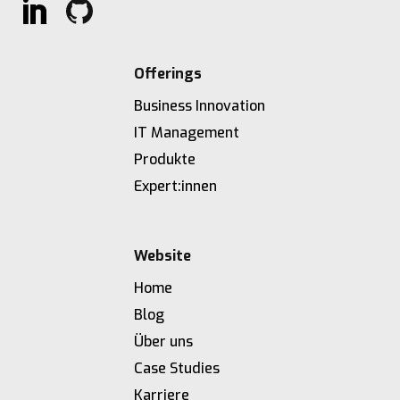
Offerings
Business Innovation
IT Management
Produkte
Expert:innen
Website
Home
Blog
Über uns
Case Studies
Karriere