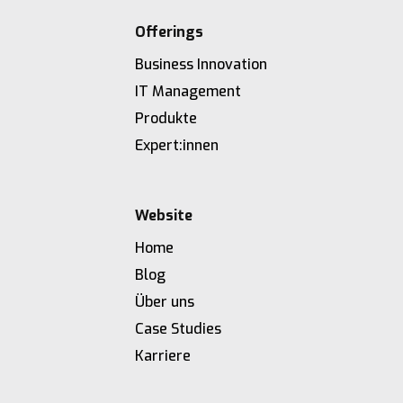
Offerings
Business Innovation
IT Management
Produkte
Expert:innen
Website
Home
Blog
Über uns
Case Studies
Karriere