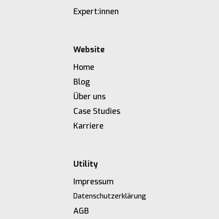
Expert:innen
Website
Home
Blog
Über uns
Case Studies
Karriere
Utility
Impressum
Datenschutzerklärung
AGB