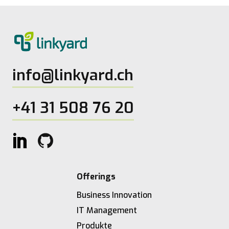
info@linkyard.ch
+41 31 508 76 20
Offerings
Business Innovation
IT Management
Produkte