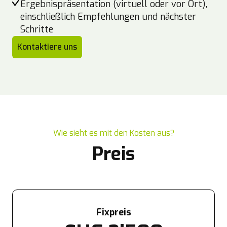
Ergebnispräsentation (virtuell oder vor Ort),
einschließlich Empfehlungen und nächster
Schritte
Kontaktiere uns
Wie sieht es mit den Kosten aus?
Preis
Fixpreis