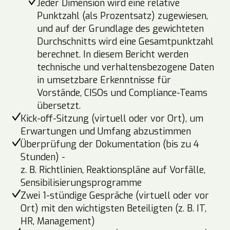
Jeder Dimension wird eine relative
Punktzahl (als Prozentsatz) zugewiesen,
und auf der Grundlage des gewichteten
Durchschnitts wird eine Gesamtpunktzahl
berechnet. In diesem Bericht werden
technische und verhaltensbezogene Daten
in umsetzbare Erkenntnisse für
Vorstände, CISOs und Compliance-Teams
übersetzt.
Kick-off-Sitzung (virtuell oder vor Ort), um
Erwartungen und Umfang abzustimmen
Überprüfung der Dokumentation (bis zu 4
Stunden) -
z. B. Richtlinien, Reaktionspläne auf Vorfälle,
Sensibilisierungsprogramme
Zwei 1-stündige Gespräche (virtuell oder vor
Ort) mit den wichtigsten Beteiligten (z. B. IT,
HR, Management)