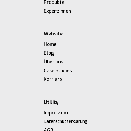
Produkte
Expert:innen
Website
Home
Blog
Über uns
Case Studies
Karriere
Utility
Impressum
Datenschutzerklärung
AGB