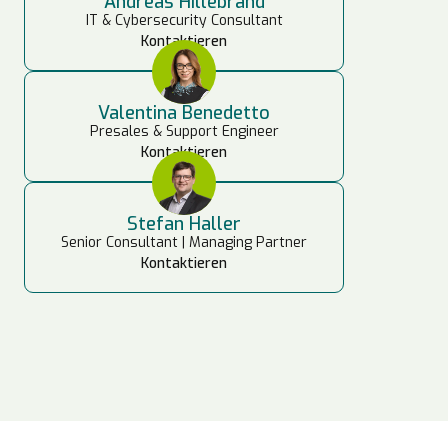
Andreas Hillebrand
IT & Cybersecurity Consultant
Kontaktieren
Valentina Benedetto
Presales & Support Engineer
Kontaktieren
Stefan Haller
Senior Consultant | Managing Partner
Kontaktieren