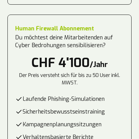
Human Firewall Abonnement
Du möchtest deine Mitarbeitenden auf
Cyber Bedrohungen sensibilisieren?
CHF 4'100
/Jahr
Der Preis versteht sich für bis zu 50 User inkl.
MWST.
Laufende Phishing-Simulationen
Sicherheitsbewusstseinstraining
Kampagnenplanungssitzungen
Verhaltensbasierte Berichte