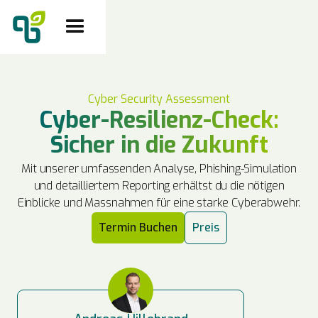
Cyber Security Assessment
Cyber-Resilienz-Check:
Sicher in die Zukunft
Mit unserer umfassenden Analyse, Phishing-Simulation
und detailliertem Reporting erhältst du die nötigen
Einblicke und Massnahmen für eine starke Cyberabwehr.
Termin Buchen
Preis