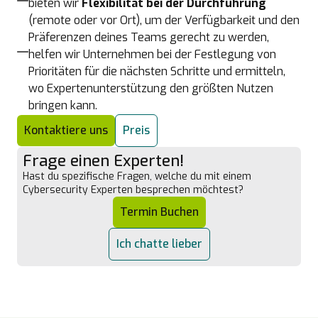
bieten wir
Flexibilität bei der Durchführung
(remote oder vor Ort), um der Verfügbarkeit und den
Präferenzen deines Teams gerecht zu werden,
helfen wir Unternehmen bei der Festlegung von
Prioritäten für die nächsten Schritte und ermitteln,
wo Expertenunterstützung den größten Nutzen
bringen kann.
Kontaktiere uns
Preis
Frage einen Experten!
Hast du spezifische Fragen, welche du mit einem
Cybersecurity Experten besprechen möchtest?
Termin Buchen
Ich chatte lieber