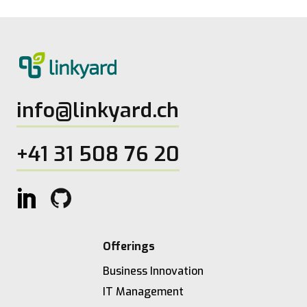
info@linkyard.ch
+41 31 508 76 20
Offerings
Business Innovation
IT Management