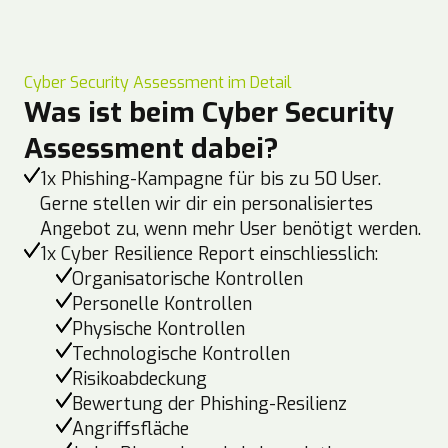
Cyber Security Assessment im Detail
Was ist beim Cyber Security
Assessment dabei?
1x Phishing-Kampagne für bis zu 50 User.
Gerne stellen wir dir ein personalisiertes
Angebot zu, wenn mehr User benötigt werden.
1x Cyber Resilience Report einschliesslich:
Organisatorische Kontrollen
Personelle Kontrollen
Physische Kontrollen
Technologische Kontrollen
Risikoabdeckung
Bewertung der Phishing-Resilienz
Angriffsfläche