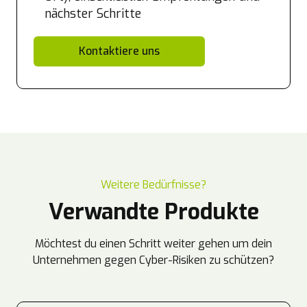
nächster Schritte
Kontaktiere uns
Weitere Bedürfnisse?
Verwandte Produkte
Möchtest du einen Schritt weiter gehen um dein
Unternehmen gegen Cyber-Risiken zu schützen?