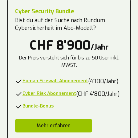
Cyber Security Bundle
Bist du auf der Suche nach Rundum
Cybersicherheit im Abo-Modell?
CHF 8'900
/Jahr
Der Preis versteht sich für bis zu 50 User inkl.
MWST.
Human Firewall Abonnement
(4'100/Jahr)
Cyber Risk Abonnement
(CHF 4'800/Jahr)
Bundle-Bonus
Mehr erfahren