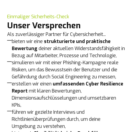
Einmaliger Sicherheits-Check
Unser Versprechen
Als zuverlässiger Partner für Cybersicherheit...
bieten wir eine
strukturierte und praktische
Bewertung
deiner aktuellen Widerstandsfähigkeit in
Bezug auf Mitarbeiter, Prozesse und Technologie,
simulieren wir mit einer Phishing-Kampagne reale
Risiken, um das Bewusstsein der Benutzer und die
Gefährdung durch Social Engineering zu messen,
erstellen wir einen
umfassenden Cyber Resilience
Report
mit klaren Bewertungen,
Dimensionsaufschlüsselungen und umsetzbaren
KPIs,
führen wir gezielte Interviews und
Richtlinienüberprüfungen durch, um deine
Umgebung zu verstehen,