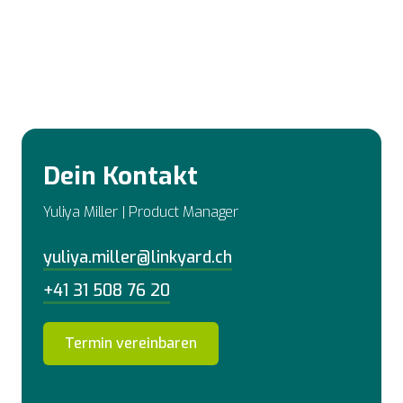
Dein Kontakt
Yuliya Miller | Product Manager
yuliya.miller@linkyard.ch
+41 31 508 76 20
Termin vereinbaren