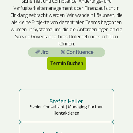
Sicherheit und Compliance, Änderungs- und
Verfügbarkeitsmanagement oder Finanzaufsicht in
Einklang gebracht werden. Wir wandeln Lösungen, die
als kleine Projekte von dezentralen Teams begonnen
wurden, in Systeme um, die die Anforderungen an die
Service Governance Ihres Unternehmens erfüllen
können.
Termin Buchen
Stefan Haller
Senior Consultant | Managing Partner
Kontaktieren