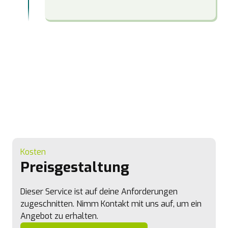
Kosten
Preisgestaltung
Dieser Service ist auf deine Anforderungen
zugeschnitten. Nimm Kontakt mit uns auf, um ein
Angebot zu erhalten.