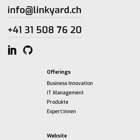
info@linkyard.ch
+41 31 508 76 20
Offerings
Business Innovation
IT Management
Produkte
Expert:innen
Website