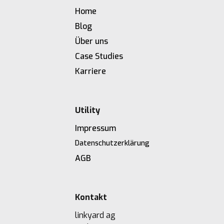
Home
Blog
Über uns
Case Studies
Karriere
Utility
Impressum
Datenschutzerklärung
AGB
Kontakt
linkyard ag