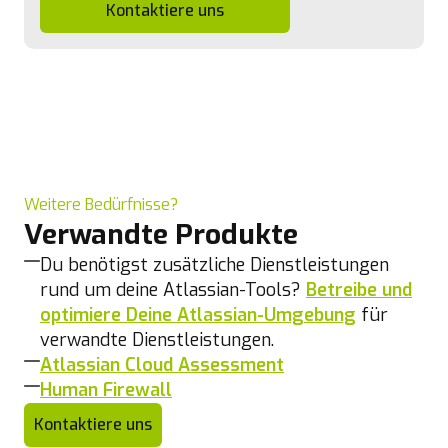
Kontaktiere uns
Weitere Bedürfnisse?
Verwandte Produkte
Du benötigst zusätzliche Dienstleistungen
rund um deine Atlassian-Tools?
Betreibe und
optimiere Deine Atlassian-Umgebung
für
verwandte Dienstleistungen.
Atlassian Cloud Assessment
Human Firewall
Kontaktiere uns