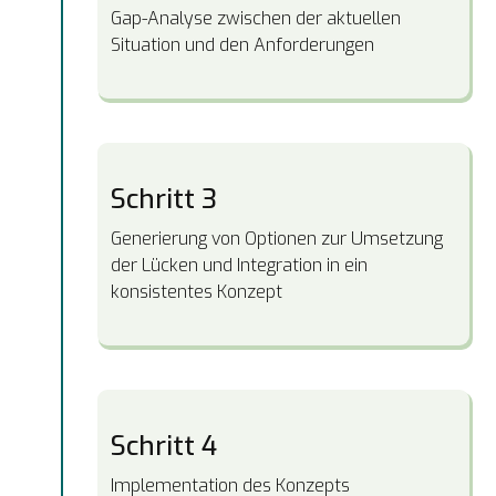
Gap-Analyse zwischen der aktuellen
Situation und den Anforderungen
Schritt 3
Generierung von Optionen zur Umsetzung
der Lücken und Integration in ein
konsistentes Konzept
Schritt 4
Implementation des Konzepts