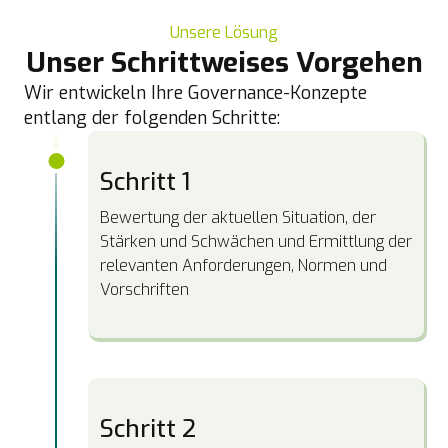
Unsere Lösung
Unser Schrittweises Vorgehen
Wir entwickeln Ihre Governance-Konzepte
entlang der folgenden Schritte:
Schritt 1
Bewertung der aktuellen Situation, der
Stärken und Schwächen und Ermittlung der
relevanten Anforderungen, Normen und
Vorschriften
Schritt 2