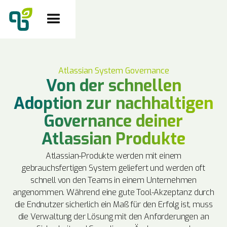
Atlassian System Governance
Von der schnellen
Adoption zur nachhaltigen
Governance deiner
Atlassian Produkte
Atlassian-Produkte werden mit einem
gebrauchsfertigen System geliefert und werden oft
schnell von den Teams in einem Unternehmen
angenommen. Während eine gute Tool-Akzeptanz durch
die Endnutzer sicherlich ein Maß für den Erfolg ist, muss
die Verwaltung der Lösung mit den Anforderungen an