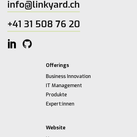
info@linkyard.ch
+41 31 508 76 20
Offerings
Business Innovation
IT Management
Produkte
Expert:innen
Website