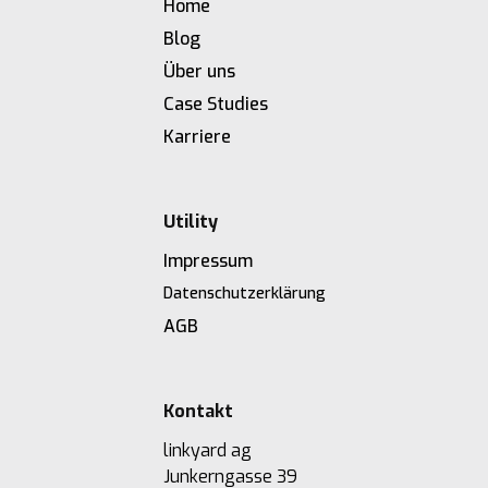
Home
Blog
Über uns
Case Studies
Karriere
Utility
Impressum
Datenschutzerklärung
AGB
Kontakt
linkyard ag
Junkerngasse 39