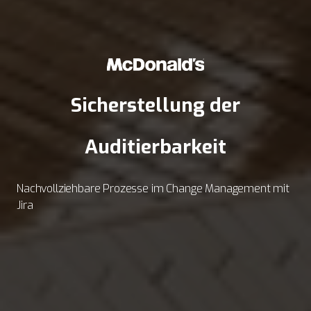
Sicherstellung der
Auditierbarkeit
Nachvollziehbare Prozesse im Change Management mit
Jira