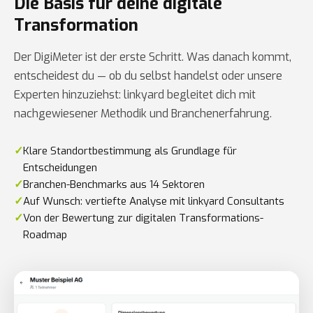
Die Basis für deine digitale
Transformation
Der DigiMeter ist der erste Schritt. Was danach kommt,
entscheidest du — ob du selbst handelst oder unsere
Experten hinzuziehst: linkyard begleitet dich mit
nachgewiesener Methodik und Branchenerfahrung.
✓
Klare Standortbestimmung als Grundlage für
Entscheidungen
✓
Branchen-Benchmarks aus 14 Sektoren
✓
Auf Wunsch: vertiefte Analyse mit linkyard Consultants
✓
Von der Bewertung zur digitalen Transformations-
Roadmap