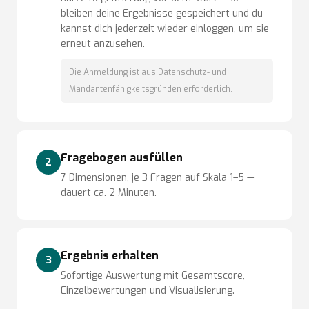
bleiben deine Ergebnisse gespeichert und du
kannst dich jederzeit wieder einloggen, um sie
erneut anzusehen.
Die Anmeldung ist aus Datenschutz- und
Mandantenfähigkeitsgründen erforderlich.
Fragebogen ausfüllen
2
7 Dimensionen, je 3 Fragen auf Skala 1–5 —
dauert ca. 2 Minuten.
Ergebnis erhalten
3
Sofortige Auswertung mit Gesamtscore,
Einzelbewertungen und Visualisierung.