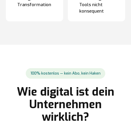
Transformation
Tools nicht
konsequent
100% kostenlos — kein Abo, kein Haken
Wie digital ist dein
Unternehmen
wirklich?